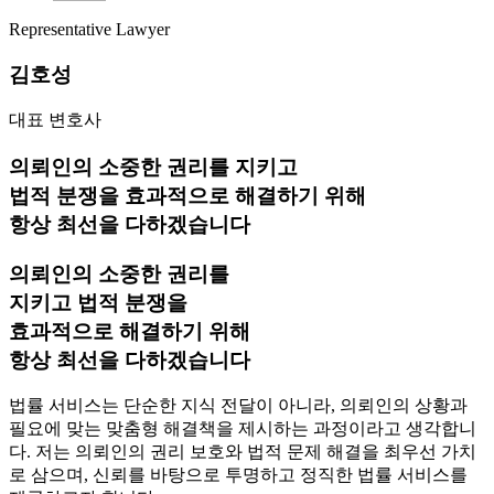
Representative Lawyer
김호성
대표 변호사
의뢰인의 소중한 권리를 지키고
법적 분쟁을 효과적으로 해결하기 위해
항상 최선을 다하겠습니다
의뢰인의 소중한 권리를
지키고 법적 분쟁을
효과적으로 해결하기 위해
항상 최선을 다하겠습니다
법률 서비스는 단순한 지식 전달이 아니라, 의뢰인의 상황과
필요에 맞는 맞춤형 해결책을 제시하는 과정이라고 생각합니
다. 저는 의뢰인의 권리 보호와 법적 문제 해결을 최우선 가치
로 삼으며, 신뢰를 바탕으로 투명하고 정직한 법률 서비스를