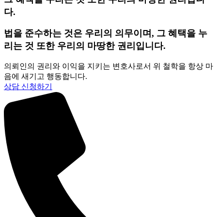
다.
법을 준수하는 것은 우리의 의무이며, 그 혜택을 누
리는 것 또한 우리의 마땅한 권리입니다.
의뢰인의 권리와 이익을 지키는 변호사로서 위 철학을 항상 마
음에 새기고 행동합니다.
상담 신청하기