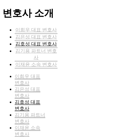
변호사 소개
이희우 대표 변호사
김은성 대표 변호사
김호성 대표 변호사
김기용 파트너 변호
사
이재윤 소속 변호사
이희우 대표
변호사
김은성 대표
변호사
김호성 대표
변호사
김기용 파트너
변호사
이재윤 소속
변호사