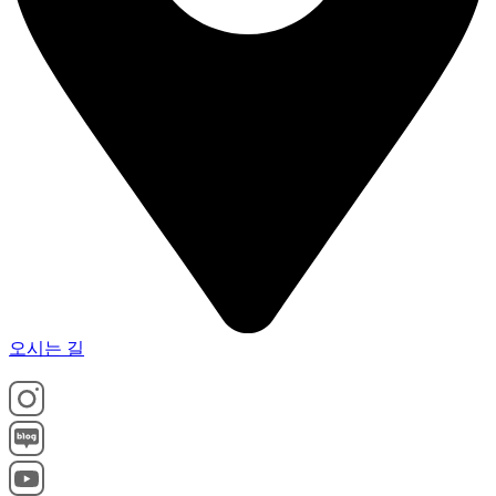
오시는 길