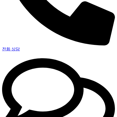
전화 상담