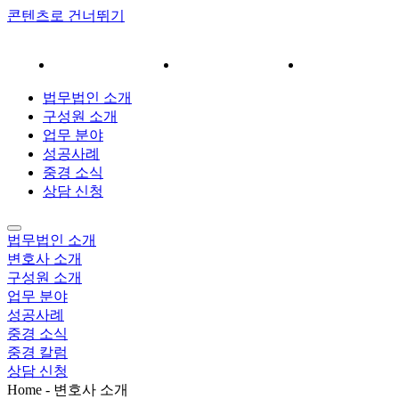
콘텐츠로 건너뛰기
분야
성공사례
중경 소식
상담 신청
법무법인 소개
구성원 소개
업무 분야
성공사례
중경 소식
상담 신청
법무법인 소개
변호사 소개
구성원 소개
업무 분야
성공사례
중경 소식
중경 칼럼
상담 신청
Home - 변호사 소개