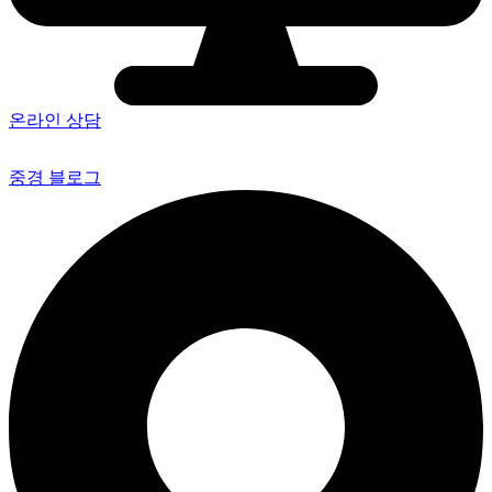
온라인 상담
중경 블로그