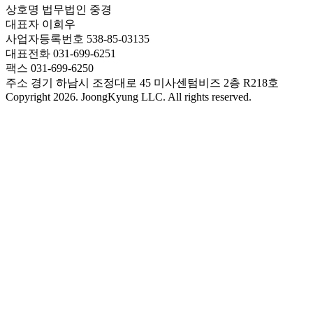
상호명
법무법인 중경
대표자
이희우
사업자등록번호
538-85-03135
대표전화
031-699-6251
팩스
031-699-6250
주소
경기 하남시 조정대로 45 미사센텀비즈 2층 R218호
Copyright 2026. JoongKyung LLC. All rights reserved.