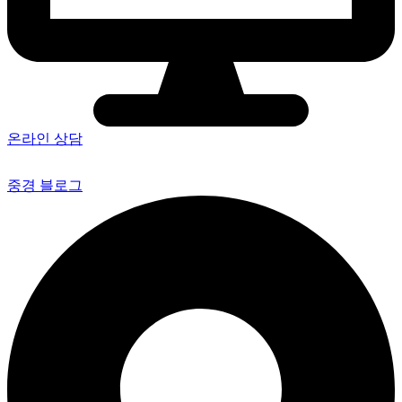
온라인 상담
중경 블로그