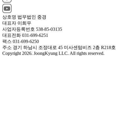
상호명
법무법인 중경
대표자
이희우
사업자등록번호
538-85-03135
대표전화
031-699-6251
팩스
031-699-6250
주소
경기 하남시 조정대로 45 미사센텀비즈 2층 R218호
Copyright 2026. JoongKyung LLC. All rights reserved.