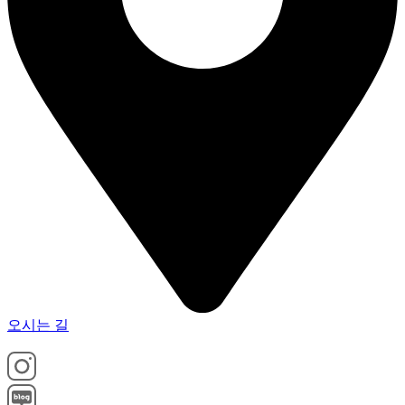
오시는 길