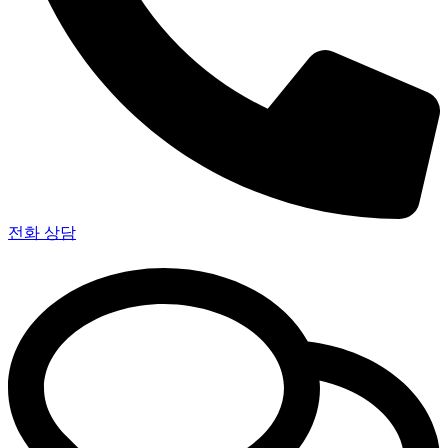
전화 상담