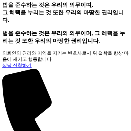
법을 준수하는 것은 우리의 의무이며,
그 혜택을 누리는 것 또한 우리의 마땅한 권리입니
다.
법을 준수하는 것은 우리의 의무이며, 그 혜택을 누
리는 것 또한 우리의 마땅한 권리입니다.
의뢰인의 권리와 이익을 지키는 변호사로서 위 철학을 항상 마
음에 새기고 행동합니다.
상담 신청하기