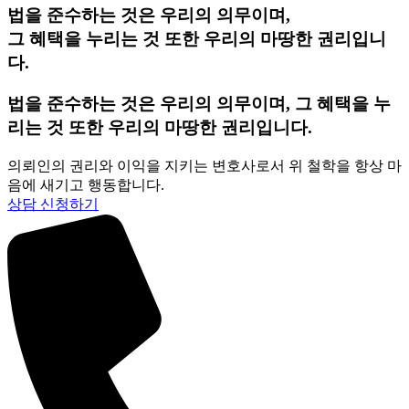
법을 준수하는 것은 우리의 의무이며,
그 혜택을 누리는 것 또한 우리의 마땅한 권리입니
다.
법을 준수하는 것은 우리의 의무이며, 그 혜택을 누
리는 것 또한 우리의 마땅한 권리입니다.
의뢰인의 권리와 이익을 지키는 변호사로서 위 철학을 항상 마
음에 새기고 행동합니다.
상담 신청하기