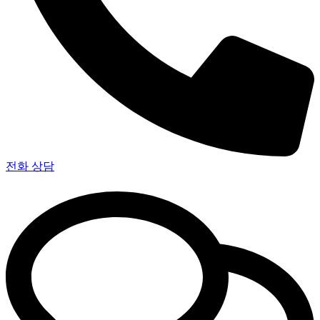
전화 상담