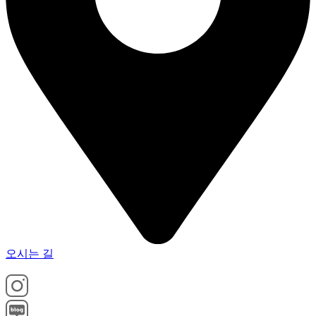
오시는 길