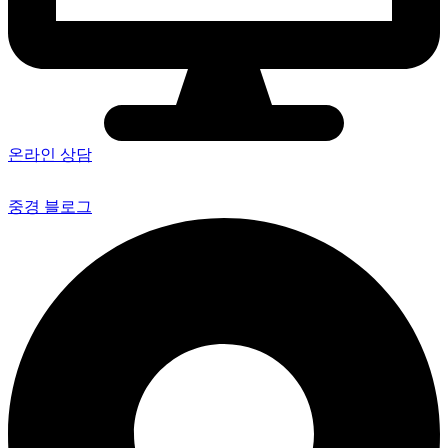
온라인 상담
중경 블로그