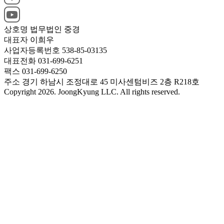
상호명
법무법인 중경
대표자
이희우
사업자등록번호
538-85-03135
대표전화
031-699-6251
팩스
031-699-6250
주소
경기 하남시 조정대로 45 미사센텀비즈 2층 R218호
Copyright 2026. JoongKyung LLC. All rights reserved.